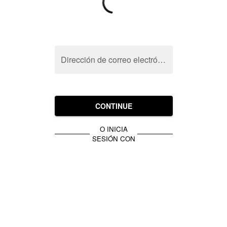
Dirección de correo electrónico
CONTINUE
O INICIA
SESIÓN CON