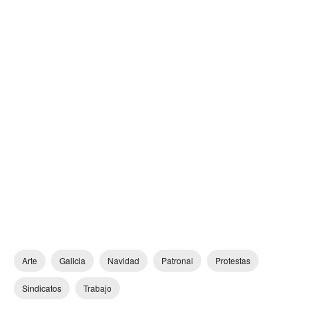
Arte
Galicia
Navidad
Patronal
Protestas
Sindicatos
Trabajo