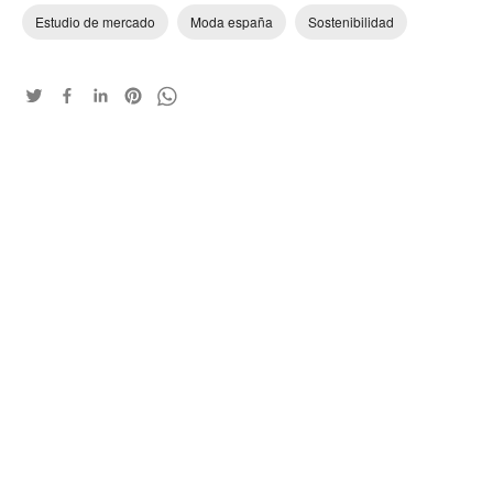
Estudio de mercado
Moda españa
Sostenibilidad