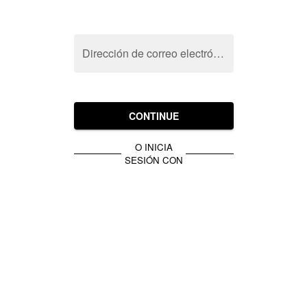
Dirección de correo electrónico
CONTINUE
O INICIA
SESIÓN CON