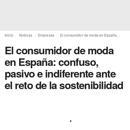
Inicio
Noticias
Empresas
El consumidor de moda en España: confuso, pasivo e indiferente ante el reto de la sostenibilidad
El consumidor de moda
en España: confuso,
pasivo e indiferente ante
el reto de la sostenibilidad