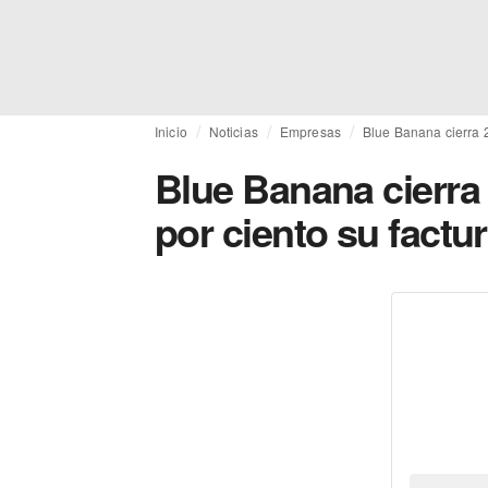
Inicio
Noticias
Empresas
Blue Banana cierra 
Blue Banana cierra
por ciento su factu