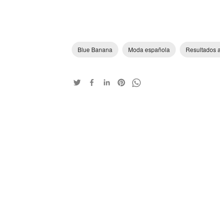
Blue Banana
Moda española
Resultados 