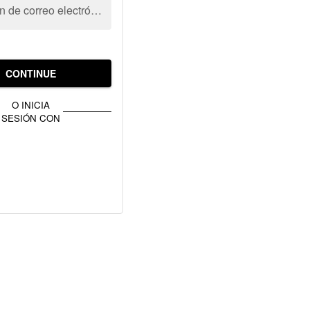
Dirección de correo electrónico
CONTINUE
O INICIA
SESIÓN CON