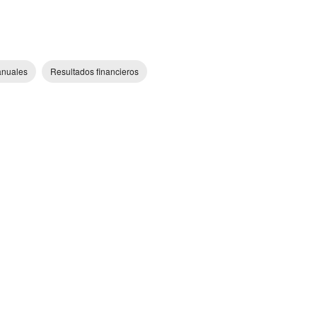
anuales
Resultados financieros