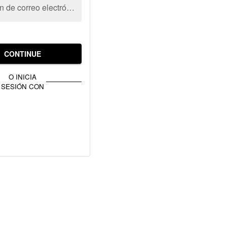
Dirección de correo electrónico
CONTINUE
O INICIA
SESIÓN CON