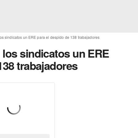
los sindicatos un ERE para el despido de 138 trabajadores
 los sindicatos un ERE
138 trabajadores