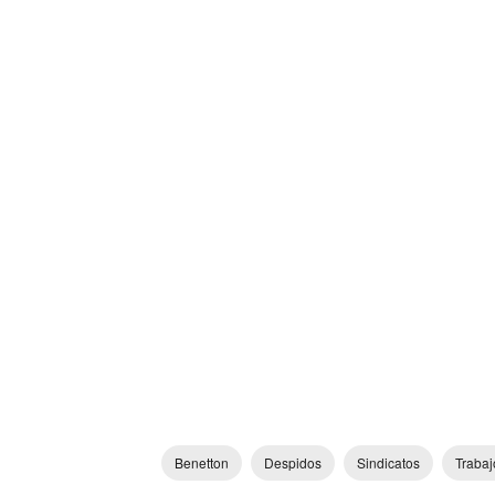
Benetton
Despidos
Sindicatos
Trabaj