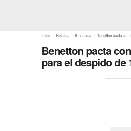
Inicio
Noticias
Empresas
Benetton pacta con 
Benetton pacta con
para el despido de 