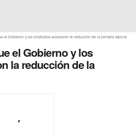
ue el Gobierno y los sindicatos acordaron la reducción de la jornada laboral
ue el Gobierno y los
n la reducción de la