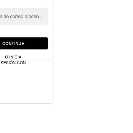
Dirección de correo electrónico
CONTINUE
O INICIA
SESIÓN CON