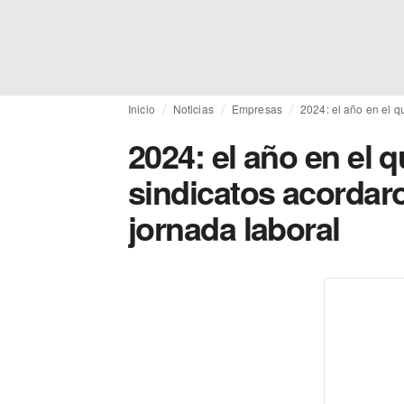
Inicio
Noticias
Empresas
2024: el año en el q
2024: el año en el q
sindicatos acordaro
jornada laboral