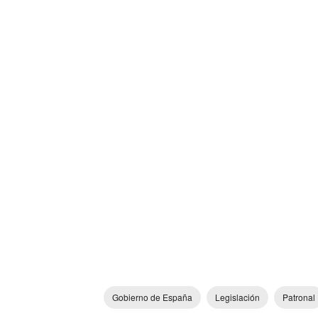
Gobierno de España
Legislación
Patronal