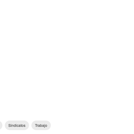
Sindicatos
Trabajo