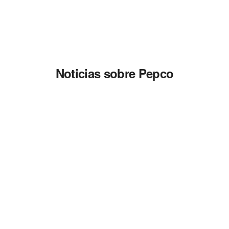
Noticias sobre Pepco