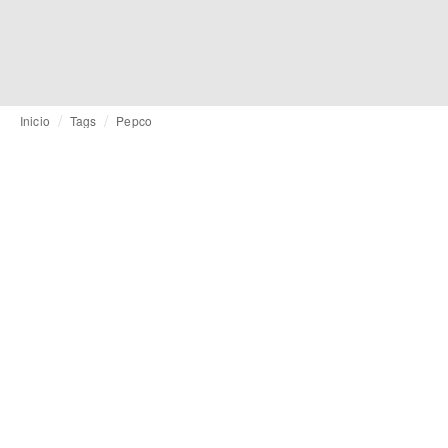
Inicio
Tags
Pepco