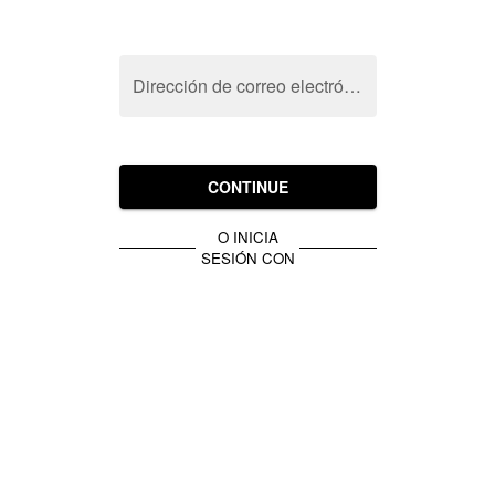
Dirección de correo electrónico
CONTINUE
O INICIA
SESIÓN CON