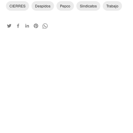
CIERRES
Despidos
Pepco
Sindicatos
Trabajo