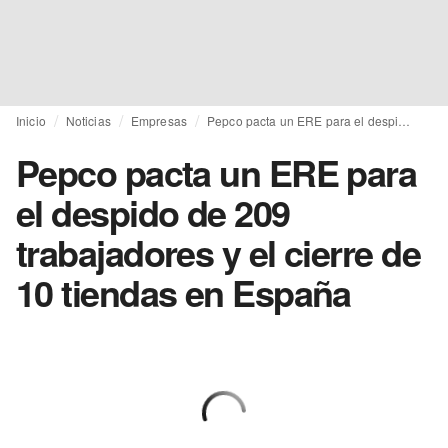
Inicio
Noticias
Empresas
Pepco pacta un ERE para el despido de 209 trabajadores y el cierre de 10 tiendas en España
Pepco pacta un ERE para
el despido de 209
trabajadores y el cierre de
10 tiendas en España