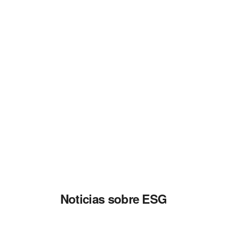
Noticias sobre ESG