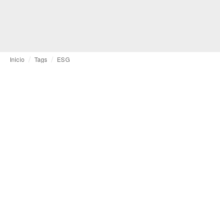
Inicio
Tags
ESG