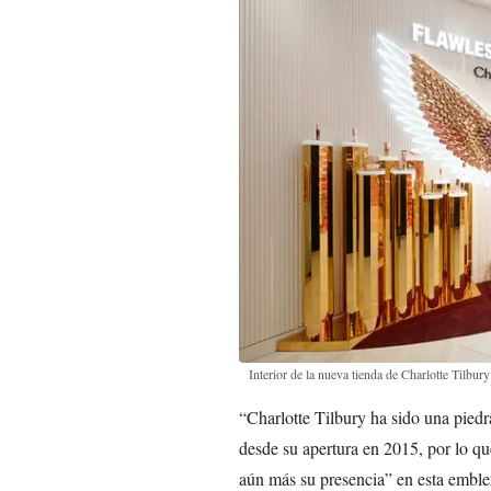
Interior de la nueva tienda de Charlotte Tilbu
“Charlotte Tilbury ha sido una piedr
desde su apertura en 2015, por lo qu
aún más su presencia” en esta emble