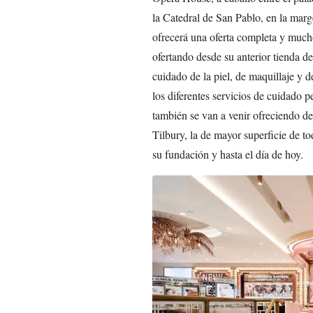
la Catedral de San Pablo, en la marg
ofrecerá una oferta completa y much
ofertando desde su anterior tienda de
cuidado de la piel, de maquillaje y d
los diferentes servicios de cuidado 
también se van a venir ofreciendo de
Tilbury, la de mayor superficie de t
su fundación y hasta el día de hoy.