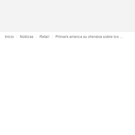
Inicio
Noticias
Retail
Primark arranca su ofensiva sobre los Estados Unidos