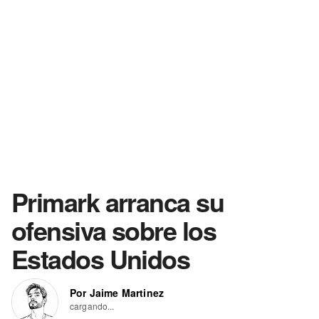
Primark arranca su
ofensiva sobre los
Estados Unidos
Por Jaime Martinez
cargando...