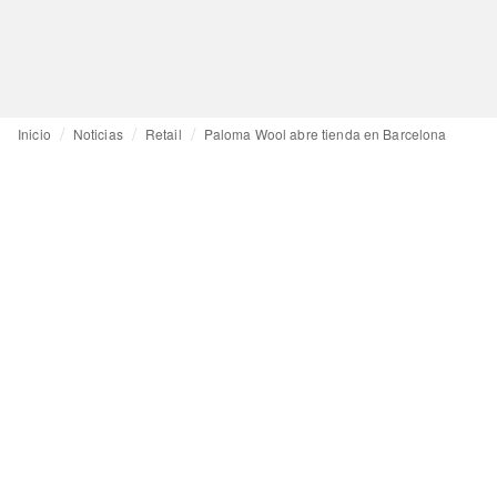
Inicio
Noticias
Retail
Paloma Wool abre tienda en Barcelona