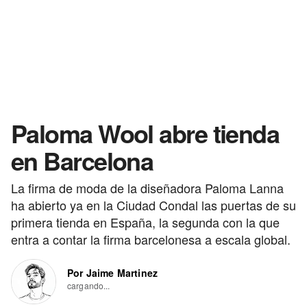
Paloma Wool abre tienda
en Barcelona
La firma de moda de la diseñadora Paloma Lanna
ha abierto ya en la Ciudad Condal las puertas de su
primera tienda en España, la segunda con la que
entra a contar la firma barcelonesa a escala global.
Por Jaime Martinez
cargando...