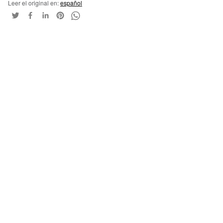
Leer el original en:
español