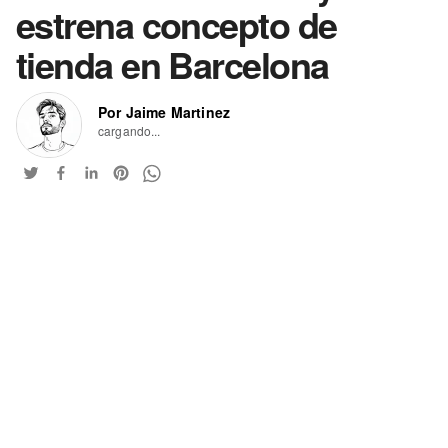
estrena concepto de
tienda en Barcelona
Por Jaime Martinez
cargando...