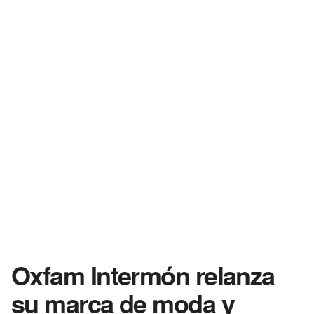
Oxfam Intermón relanza
su marca de moda y