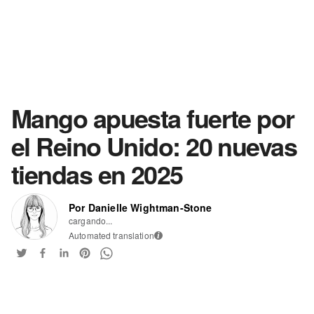
Mango apuesta fuerte por
el Reino Unido: 20 nuevas
tiendas en 2025
Por Danielle Wightman-Stone
cargando...
Automated translation
i