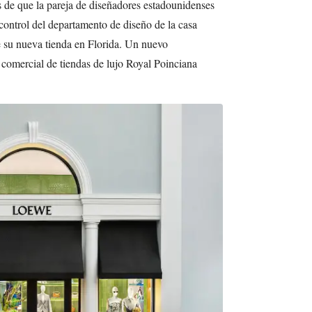
s de que la pareja de diseñadores estadounidenses
control del departamento de diseño de la casa
e su nueva tienda en Florida. Un nuevo
 comercial de tiendas de lujo Royal Poinciana