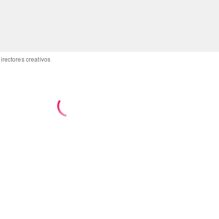
rectores creativos