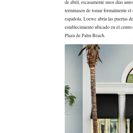
de abril, escasamente unos días ante
terminasen de tomar formalmente el 
española, Loewe abría las puertas d
establecimiento ubicado en el centro
Plaza de Palm Beach.