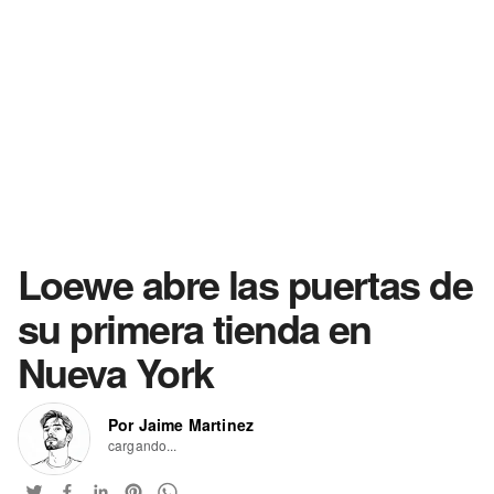
Loewe abre las puertas de
su primera tienda en
Nueva York
Por Jaime Martinez
cargando...