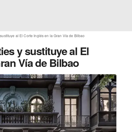
y sustituye al El Corte Inglés en la Gran Vía de Bilbao
ies y sustituye al El
Gran Vía de Bilbao