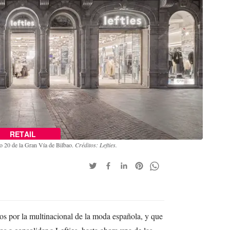
RETAIL
ro 20 de la Gran Vía de Bilbao.
Créditos: Lefties.
s por la multinacional de la moda española, y que