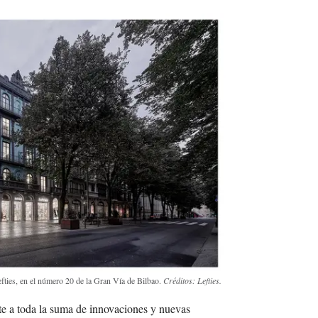
efties, en el número 20 de la Gran Vía de Bilbao.
Créditos: Lefties.
e a toda la suma de innovaciones y nuevas