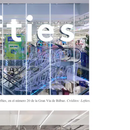
efties, en el número 20 de la Gran Vía de Bilbao.
Créditos: Lefties.