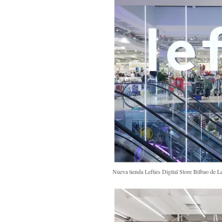
Nueva tienda Lefties Digital Store Bilbao de L