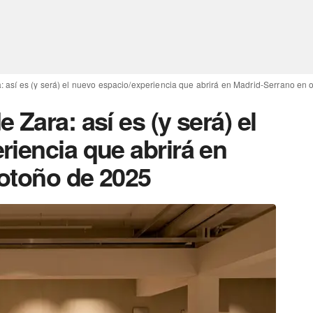
: así es (y será) el nuevo espacio/experiencia que abrirá en Madrid-Serrano en
Zara: así es (y será) el
riencia que abrirá en
otoño de 2025