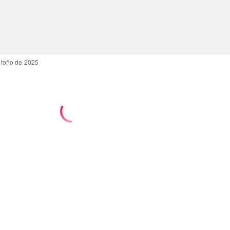
 otoño de 2025