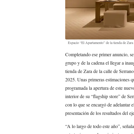
Espacio “El Apartamento” de la tienda de Zara
Completando ese primer anuncio, se 
grupo y de la cadena el llegar a ina
tienda de Zara de la calle de Serrano
2025. Unas primeras estimaciones que
programada la apertura de este nuev
interior de su “flagship store” de S
con lo que se encargó de adelantar e
presentación de los resultados del ej
“A lo largo de todo este año”, señal