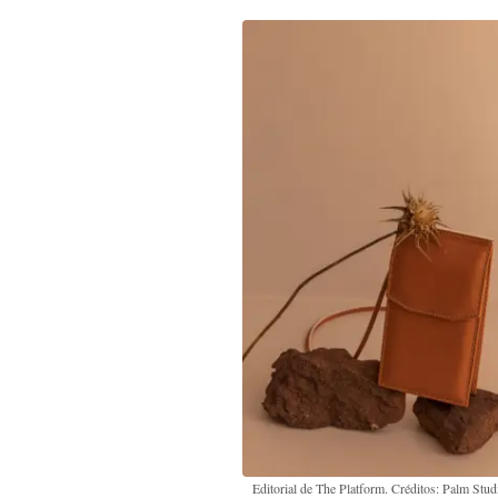
Editorial de The Platform. Créditos: Palm Stud