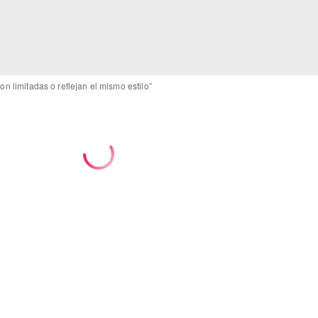
n limitadas o reflejan el mismo estilo”