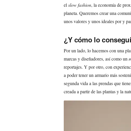
el
slow fashion
, la economía de pro
planeta. Queremos crear una comun
unos valores y unos ideales por y p
¿Y cómo lo conseguí
Por un lado, lo hacemos con una plat
marcas y diseñadores, así como un
m
reportajes. Y por otro, con experien
a poder tener un armario más sosteni
segunda vida a las prendas que tienes
creada a partir de las plantas y la nat