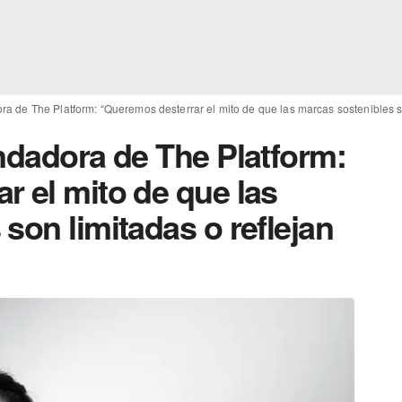
ra de The Platform: “Queremos desterrar el mito de que las marcas sostenibles so
ndadora de The Platform:
r el mito de que las
son limitadas o reflejan