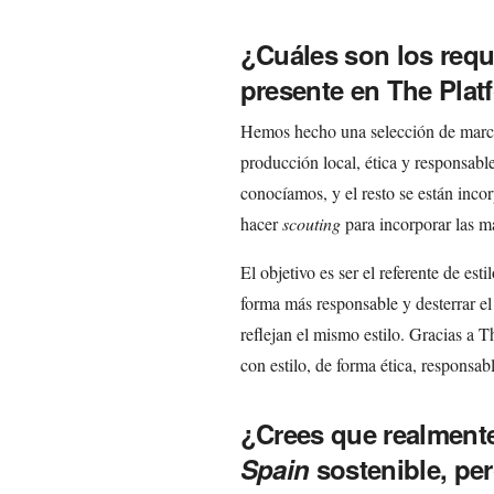
¿Cuáles son los requ
presente en The Plat
Hemos hecho una selección de marca
producción local, ética y responsable
conocíamos, y el resto se están inc
hacer
scouting
para incorporar las m
El objetivo es ser el referente de es
forma más responsable y desterrar el
reflejan el mismo estilo. Gracias a 
con estilo, de forma ética, responsab
¿Crees que realmente
Spain
sostenible, pe