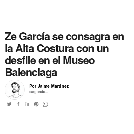
Ze García se consagra en
la Alta Costura con un
desfile en el Museo
Balenciaga
Por Jaime Martinez
cargando...