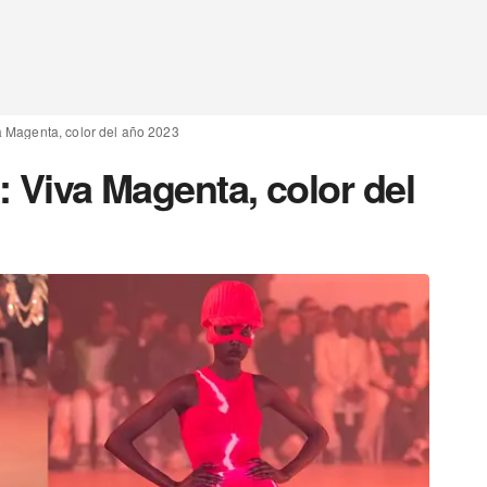
va Magenta, color del año 2023
: Viva Magenta, color del