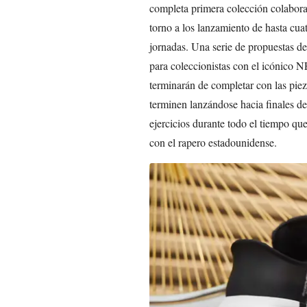
completa primera colección colaborat
torno a los lanzamiento de hasta cua
jornadas. Una serie de propuestas de
para coleccionistas con el icónico
terminarán de completar con las piez
terminen lanzándose hacia finales de 
ejercicios durante todo el tiempo qu
con el rapero estadounidense.