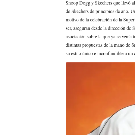
Snoop Dogg y Skechers que llevó al 
de Skechers de principios de año. Un
motivo de la celebración de la Supe
ser, aseguran desde la dirección de 
asociación sobre la que ya se venía 
distintas propuestas de la mano de S
su estilo único e inconfundible a u