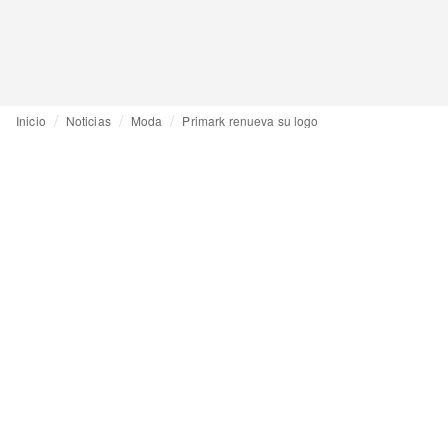
Inicio
Noticias
Moda
Primark renueva su logo