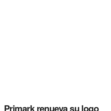
Primark renueva su logo