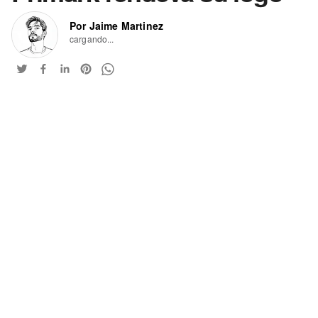
Por Jaime Martinez
cargando...