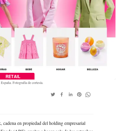
RETAIL
España. Fotografía de cortesía.
, cadena en propiedad del holding empresarial