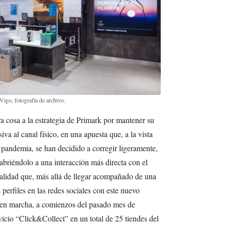
 Vigo, fotografía de archivo.
a cosa a la estrategia de Primark por mantener su
va al canal físico, en una apuesta que, a la vista
 pandemia, se han decidido a corregir ligeramente,
 abriéndolo a una interacción más directa con el
alidad que, más allá de llegar acompañado de una
erfiles en las redes sociales con este nuevo
a en marcha, a comienzos del pasado mes de
icio “Click&Collect” en un total de 25 tiendes del