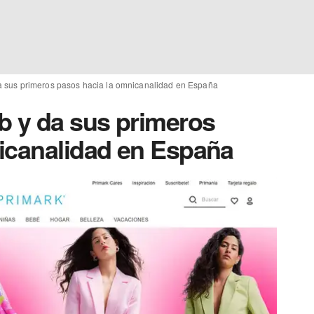
a sus primeros pasos hacia la omnicanalidad en España
b y da sus primeros
icanalidad en España