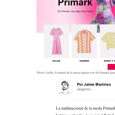
Photo Credits: Frontend de la nueva página web de Primark para 
Por Jaime Martinez
cargando...
La multinacional de la moda Primark