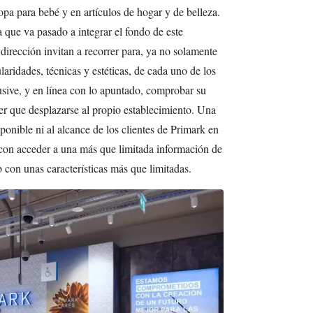
pa para bebé y en artículos de hogar y de belleza.
a que va pasado a integrar el fondo de este
 dirección invitan a recorrer para, ya no solamente
laridades, técnicas y estéticas, de cada uno de los
clusive, y en línea con lo apuntado, comprobar su
ner que desplazarse al propio establecimiento. Una
ponible ni al alcance de los clientes de Primark en
con acceder a una más que limitada información de
 con unas características más que limitadas.