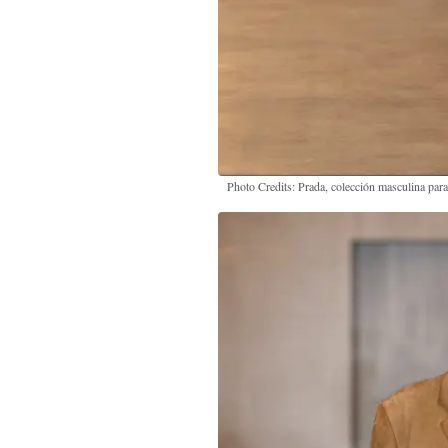
Photo Credits: Prada, colección masculina pa