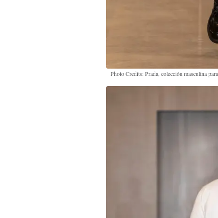
Photo Credits: Prada, colección masculina pa