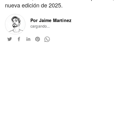
nueva edición de 2025.
Por Jaime Martinez
cargando...