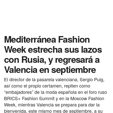
Mediterránea Fashion
Week estrecha sus lazos
con Rusia, y regresará a
Valencia en septiembre
El director de la pasarela valenciana, Sergio Puig,
así como el propio certamen, repiten como
“embajadores” de la moda española en el foro ruso
BRICS+ Fashion Summit y en la Moscow Fashion
Week, mientras Valencia se prepara para dar la
bienvenida, este mismo mes de septiembre, a su