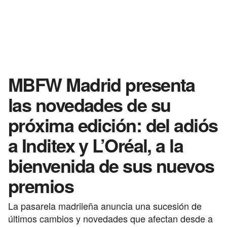
MBFW Madrid presenta
las novedades de su
próxima edición: del adiós
a Inditex y L’Oréal, a la
bienvenida de sus nuevos
premios
La pasarela madrileña anuncia una sucesión de
últimos cambios y novedades que afectan desde a