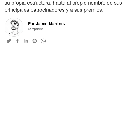
su propia estructura, hasta al propio nombre de sus
principales patrocinadores y a sus premios.
Por Jaime Martinez
cargando...