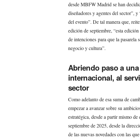
desde MBFW Madrid se han decidido
diseñadores y agentes del sector”, y
del evento”. De tal manera que, rei
edición de septiembre, “esta edición
de intenciones para que la pasarela 
negocio y cultura”.
Abriendo paso a una 
internacional, al serv
sector
Como adelanto de esa suma de camb
empezar a avanzar sobre su ambicios
estratégica, desde a partir mismo d
septiembre de 2025, desde la direcci
de las nuevas novedades con las que