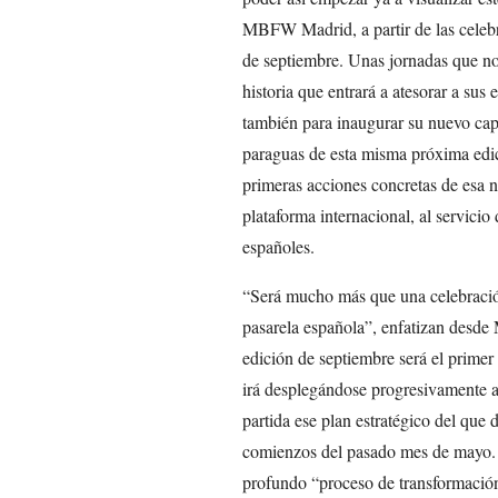
MBFW Madrid, a partir de las celeb
de septiembre. Unas jornadas que no 
historia que entrará a atesorar a sus
también para inaugurar su nuevo cap
paraguas de esta misma próxima ed
primeras acciones concretas de esa n
plataforma internacional, al servicio 
españoles.
“Será mucho más que una celebración
pasarela española”, enfatizan desde
edición de septiembre será el primer
irá desplegándose progresivamente 
partida ese plan estratégico del qu
comienzos del pasado mes de mayo. D
profundo “proceso de transformación”