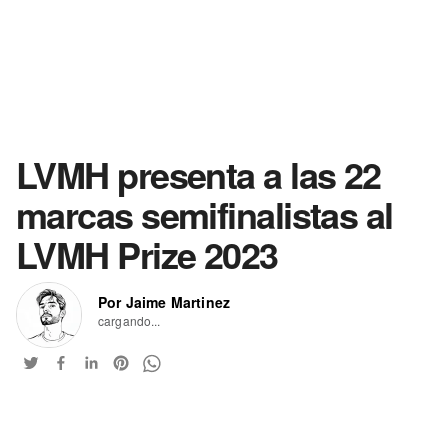
LVMH presenta a las 22
marcas semifinalistas al
LVMH Prize 2023
Por Jaime Martinez
cargando...