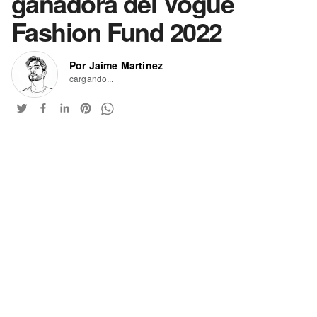
ganadora del Vogue
Fashion Fund 2022
Por Jaime Martinez
cargando...