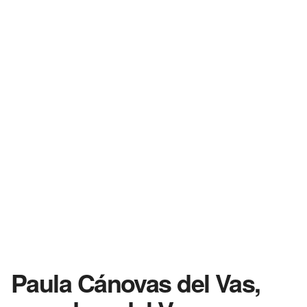
Paula Cánovas del Vas,