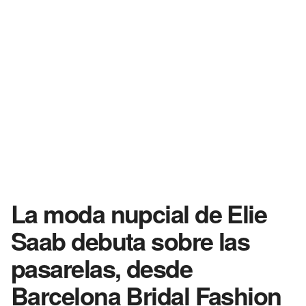
La moda nupcial de Elie
Saab debuta sobre las
pasarelas, desde
Barcelona Bridal Fashion