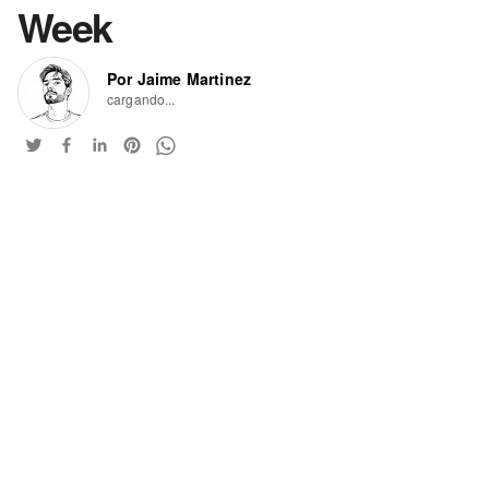
Week
Por Jaime Martinez
cargando...