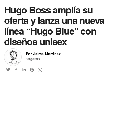
Hugo Boss amplía su
oferta y lanza una nueva
línea “Hugo Blue” con
diseños unisex
Por Jaime Martinez
cargando...