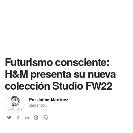
Futurismo consciente:
H&M presenta su nueva
colección Studio FW22
Por Jaime Martinez
cargando...