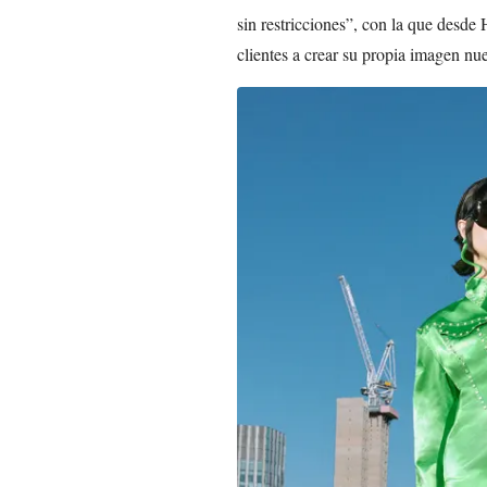
sin restricciones”, con la que desd
clientes a crear su propia imagen nu