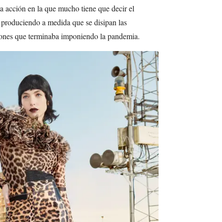
a acción en la que mucho tiene que decir el
 produciendo a medida que se disipan las
iones que terminaba imponiendo la pandemia.