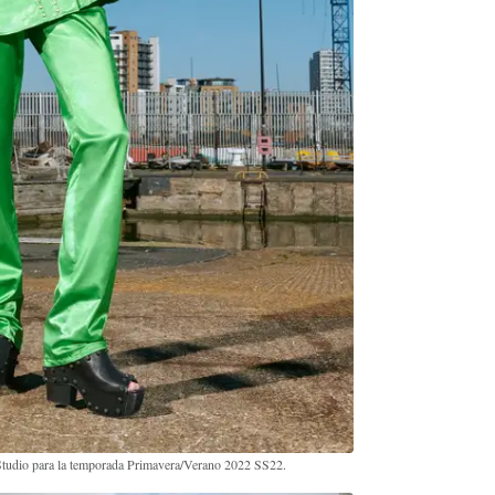
tudio para la temporada Primavera/Verano 2022 SS22.