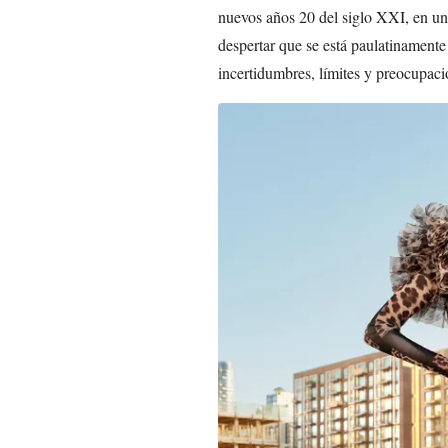
nuevos años 20 del siglo XXI, en un
despertar que se está paulatinamente
incertidumbres, límites y preocupac