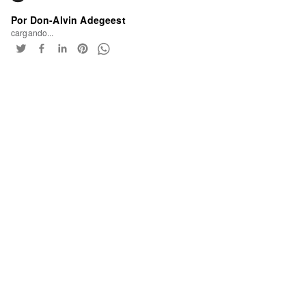
Por Don-Alvin Adegeest
cargando...