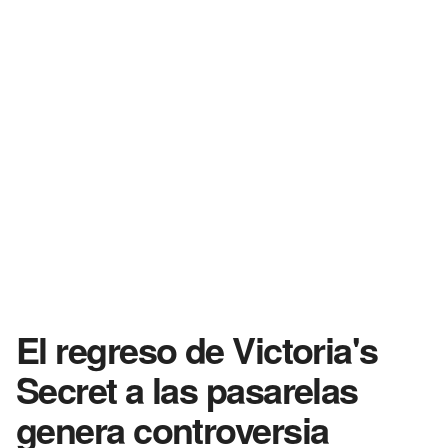
El regreso de Victoria's
Secret a las pasarelas
genera controversia