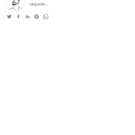
cargando...