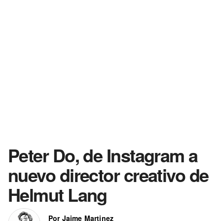
Peter Do, de Instagram a
nuevo director creativo de
Helmut Lang
Por Jaime Martinez