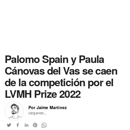
Palomo Spain y Paula
Cánovas del Vas se caen
de la competición por el
LVMH Prize 2022
Por Jaime Martinez
cargando...