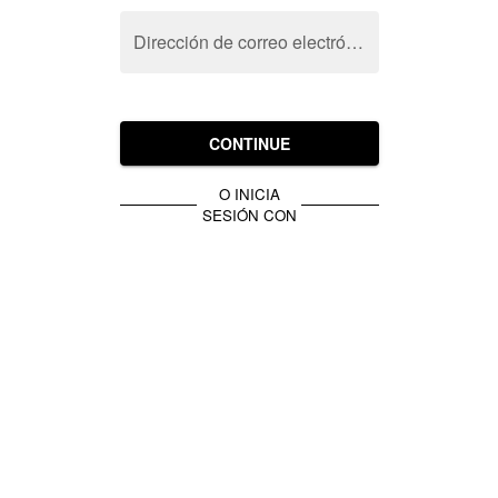
Dirección de correo electrónico
CONTINUE
O INICIA
SESIÓN CON