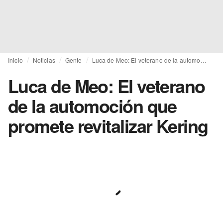
Inicio
Noticias
Gente
Luca de Meo: El veterano de la automoción que promete revitalizar Kering
Luca de Meo: El veterano
de la automoción que
promete revitalizar Kering