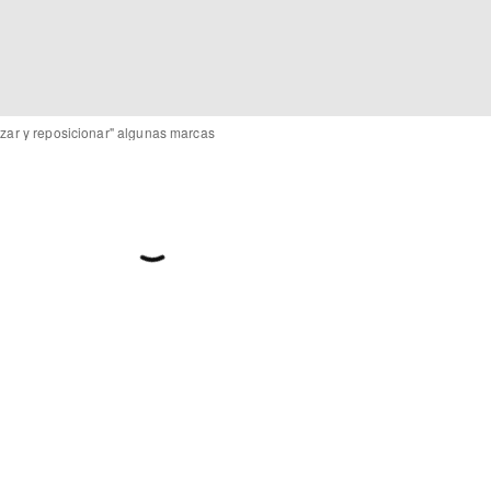
izar y reposicionar" algunas marcas