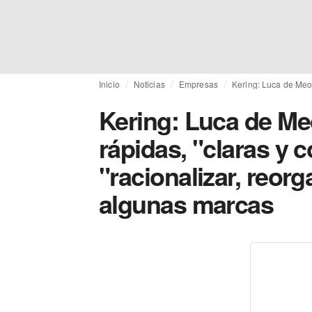
Inicio
Noticias
Empresas
Kering: Luca de Meo 
Kering: Luca de Me
rápidas, "claras y 
"racionalizar, reorg
algunas marcas