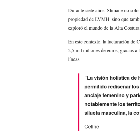
Durante siete años, Slimane no solo 
propiedad de LVMH, sino que también
exploró el mundo de la Alta Costura 
En este contexto, la facturación de
2,5 mil millones de euros, gracias a 
líneas.
“La visión holística de 
permitido rediseñar los
anclaje femenino y par
notablemente los territ
silueta masculina, la co
Celine