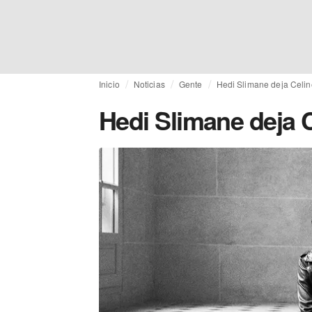
Inicio
Noticias
Gente
Hedi Slimane deja Celin
Hedi Slimane deja 