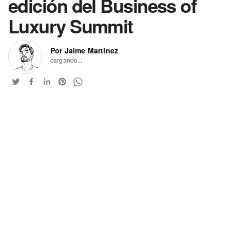
edición del Business of
Luxury Summit
Por Jaime Martinez
cargando...