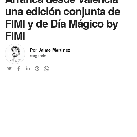
una edición conjunta de
FIMI y de Día Mágico by
FIMI
Por Jaime Martinez
cargando...