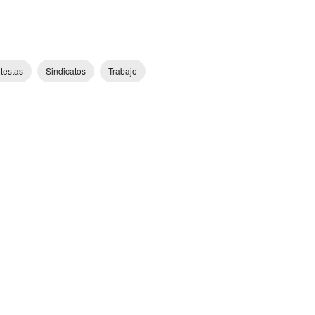
testas
Sindicatos
Trabajo