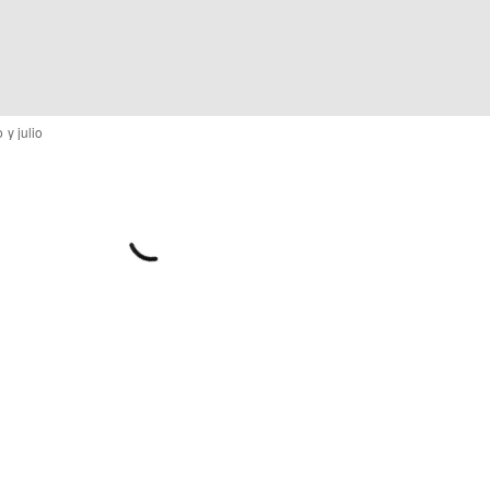
 y julio