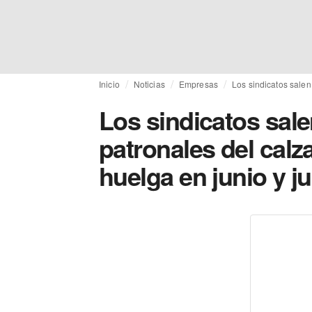
Inicio
Noticias
Empresas
Los sindicatos salen
Los sindicatos sale
patronales del calz
huelga en junio y ju