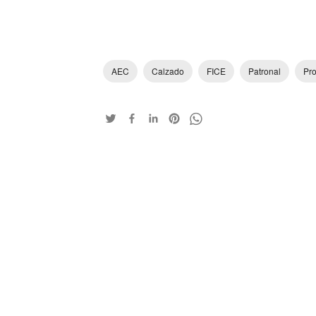
AEC
Calzado
FICE
Patronal
Pro