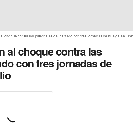
 al choque contra las patronales del calzado con tres jornadas de huelga en junio
n al choque contra las
ado con tres jornadas de
lio