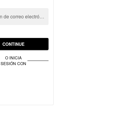
Dirección de correo electrónico
CONTINUE
O INICIA
SESIÓN CON