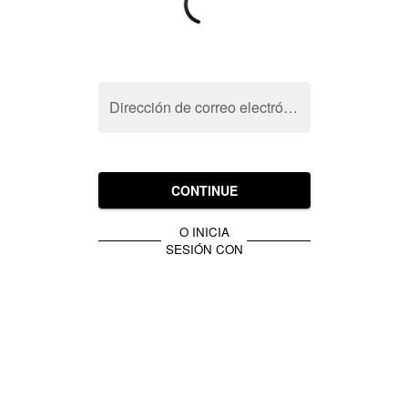
Dirección de correo electrónico
CONTINUE
O INICIA
SESIÓN CON