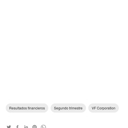
Resultados financieros
Segundo trimestre
VF Corporation