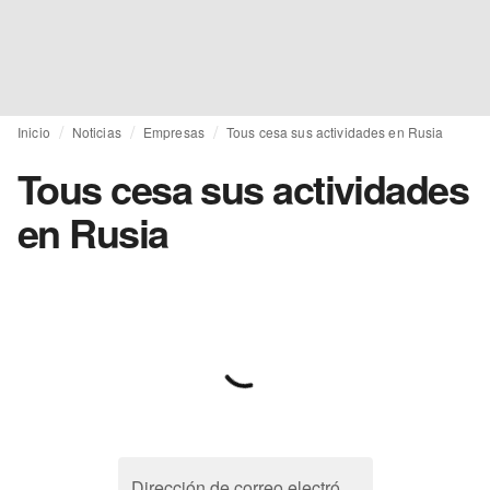
Inicio
Noticias
Empresas
Tous cesa sus actividades en Rusia
Tous cesa sus actividades
en Rusia
Dirección de correo electrónico