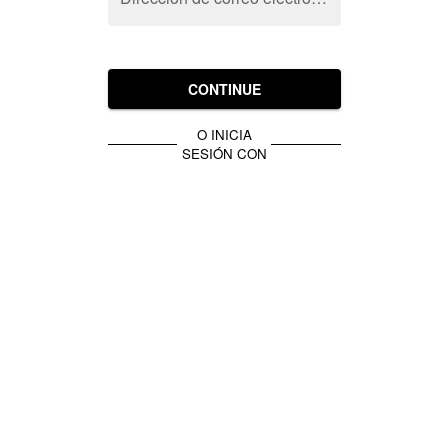
CONTINUE
O INICIA
SESIÓN CON