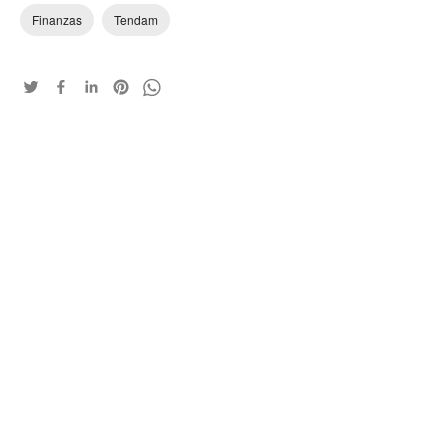
Finanzas
Tendam