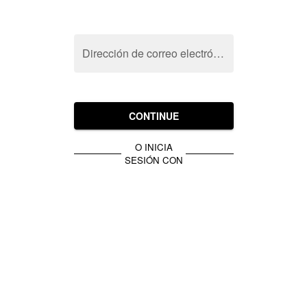
Dirección de correo electrónico
CONTINUE
O INICIA
SESIÓN CON