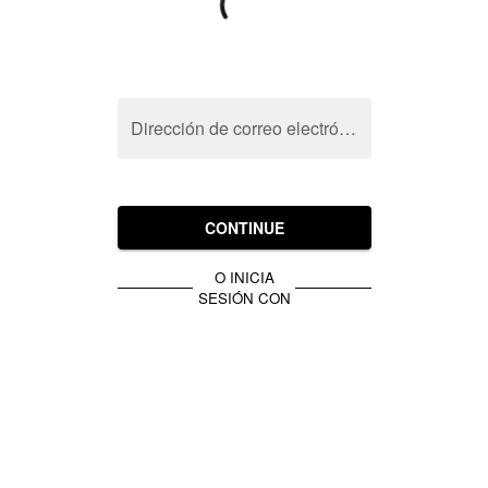
Dirección de correo electrónico
CONTINUE
O INICIA
SESIÓN CON