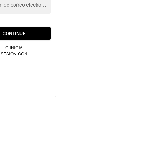
Dirección de correo electrónico
CONTINUE
O INICIA
SESIÓN CON