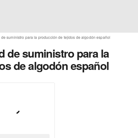
 de suministro para la producción de tejidos de algodón español
d de suministro para la
dos de algodón español