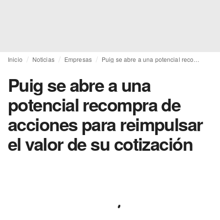
Inicio
Noticias
Empresas
Puig se abre a una potencial recompra de acciones para reimpulsar el valor de su cotización
Puig se abre a una
potencial recompra de
acciones para reimpulsar
el valor de su cotización