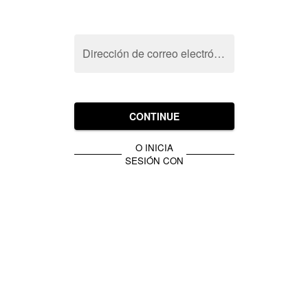
Dirección de correo electrónico
CONTINUE
O INICIA
SESIÓN CON