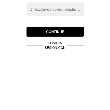
Dirección de correo electrónico
CONTINUE
O INICIA
SESIÓN CON