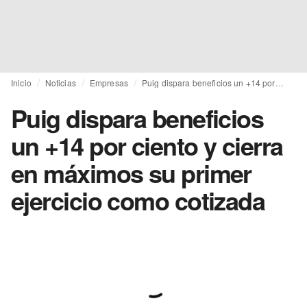
Inicio
Noticias
Empresas
Puig dispara beneficios un +14 por ciento y cierra en máximos su primer ejercicio como cotizada
Puig dispara beneficios
un +14 por ciento y cierra
en máximos su primer
ejercicio como cotizada