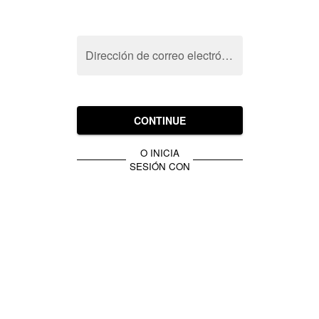
Dirección de correo electrónico
CONTINUE
O INICIA
SESIÓN CON