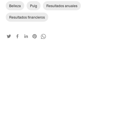
Belleza
Puig
Resultados anuales
Resultados financieros